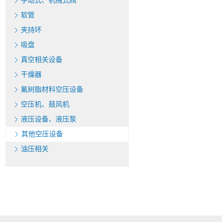
手动式、机械式阀
软管
夹持环
吸盘
真空相关设备
干燥器
氟树脂材料空压设备
空压机、鼓风机
液压设备、液压泵
其他空压设备
油压相关